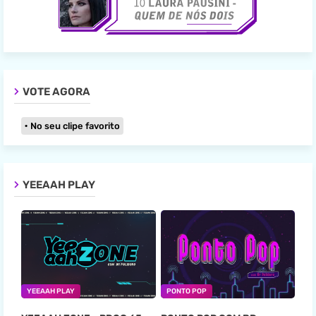
VOTE AGORA
No seu clipe favorito
YEEAAH PLAY
YEEAAH PLAY
PONTO POP