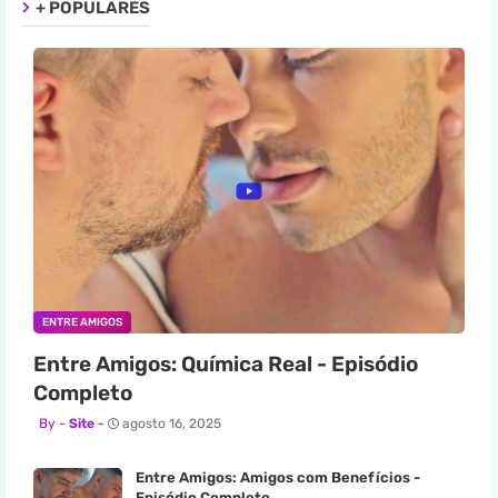
+ POPULARES
ENTRE AMIGOS
Entre Amigos: Química Real - Episódio
Completo
Site
agosto 16, 2025
Entre Amigos: Amigos com Benefícios -
Episódio Completo