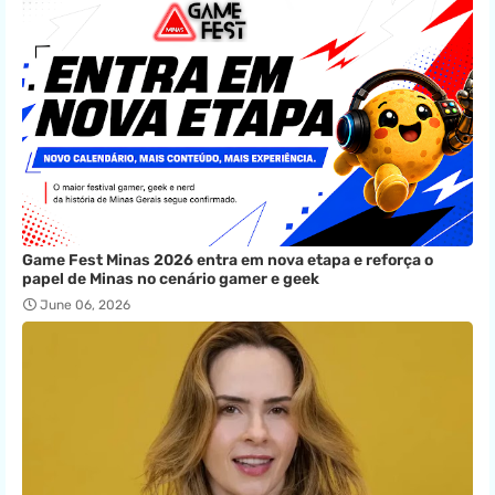
Game Fest Minas 2026 entra em nova etapa e reforça o
papel de Minas no cenário gamer e geek
June 06, 2026