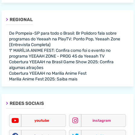
REGIONAL
De Pompeia-SP para todo o Brasil: Br Polidoro fala sobre
programas do Yeeaah na PlayTV: Ponto Pop, Yeeaah Zone
(Entrevista Completa)
1º MARÍLIA ANIME FEST: Confira como foi o evento no
programa YEEAAH ZONE - PROG 45 da Yeeaah TV
Cobertura YEEAAH na Brasil Game Show 2025: Confira
algumas atrações
Cobertura YEEAAH no Marilia Anime Fest
Marilia Anime Fest 2025: Saiba mais
REDES SOCIAIS
youtube
instagram