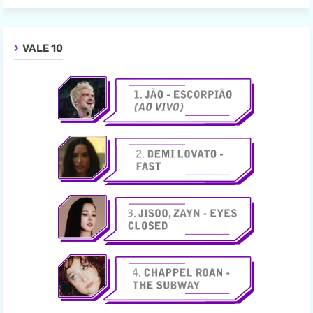
VALE 10